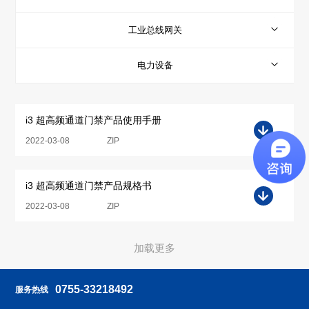
工业总线网关
电力设备
i3 超高频通道门禁产品使用手册
2022-03-08
ZIP
i3 超高频通道门禁产品规格书
2022-03-08
ZIP
加载更多
0755-33218492
服务热线