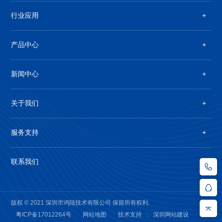
行业应用
产品中心
新闻中心
关于我们
服务支持
联系我们
版权 © 2021 深圳市鸿陆技术有限公司 保留所有权利.
粤ICP备17012264号
网站地图
技术支持
:
深圳网站建设