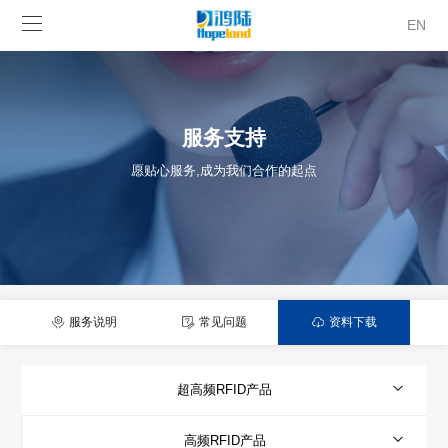
EN
服务支持
愿贴心服务,成为我们合作的起点
服务说明
常见问题
资料下载
超高频RFID产品
高频RFID产品