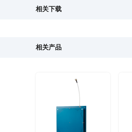
相关下载
相关产品