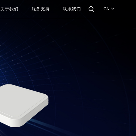
关于我们
服务支持
联系我们
CN