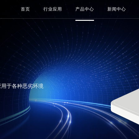
首页
行业应用
产品中心
新闻中心
应用于各种恶劣环境