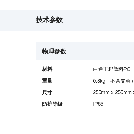
技术参数
物理参数
材料
白色工程塑料PC
重量
0.8kg（不含支架
255mm x 255mm 
尺寸
IP65
防护等级