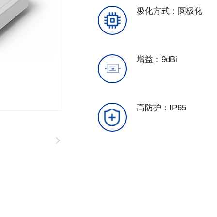
极化方式：圆极化
增益：9dBi
高防护：IP65