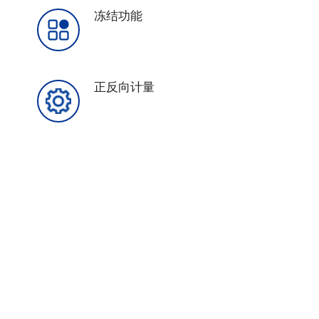
冻结功能
正反向计量