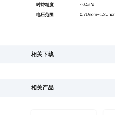
<0.5s/d
时钟精度
0.7Unom~1.2Uno
电压范围
相关下载
相关产品