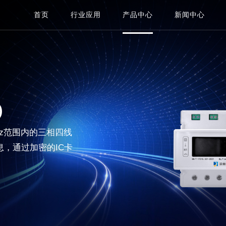
首页
行业应用
产品中心
新闻中心
)
Hz范围内的三相四线
，通过加密的IC卡