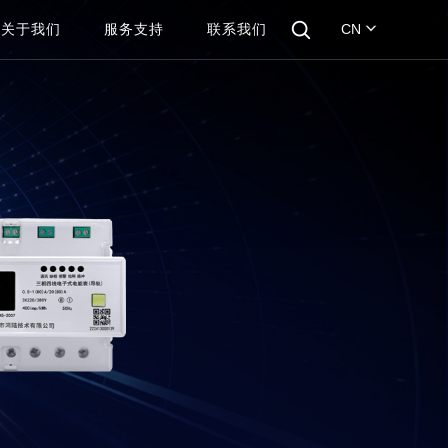
关于我们
服务支持
联系我们
CN