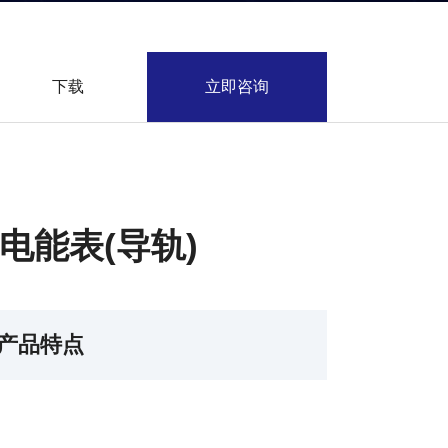
下载
立即咨询
电能表(导轨)
产品特点