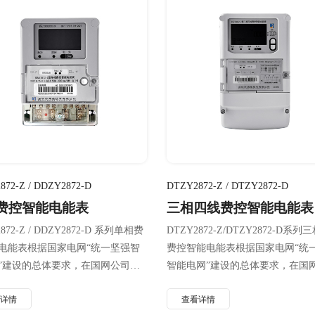
872-Z / DDZY2872-D
DTZY2872-Z / DTZY2872-D
费控智能电能表
三相四线费控智能电能表
872-Z / DDZY2872-D 系列单相费
DTZY2872-Z/DTZY2872-D系
电能表根据国家电网“统一坚强智
费控智能电能表根据国家电网“统
”建设的总体要求，在国网公司智
智能电网”建设的总体要求，在国
系列标准的基础上研制而成的新一
智能电表系列标准的基础上研制而
看详情
查看详情
电能表，用于计量额定频率为
一代智能电能表