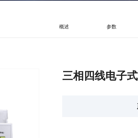
概述
参数
三相四线电子式