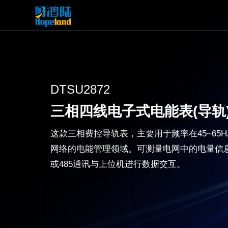
DTSU2872
三相四线电子式电能表(导轨
这款三相费控导轨表，主要用于频率在45~65
网络的电能管理领域。可测量电网中的电量信息
或485通讯与上位机进行数据交互。